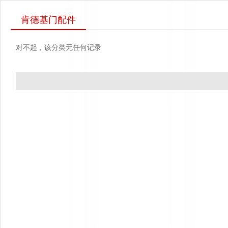
肯德基门配件
对不起，该分类无任何记录