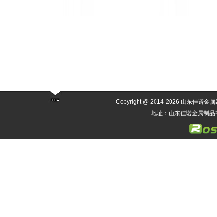
Copyright @ 2014-
2026 山东佳诺金属制品
地址：山东佳诺金属制品有限公司