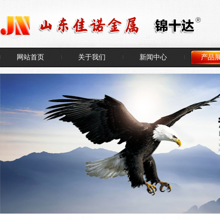
网站首页
关于我们
新闻中心
产品